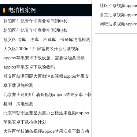
社区油条视频appi
电消检案例
食堂油条视频appi
朝阳区佳亿青年汇商业空间消电检
网吧油条视频appi
朝阳区佳亿青年汇商业空间消电检
顺义区 冷库，冻库，冷藏库，保鲜库消电检测
大兴区2000m² 厂房需要装什么油条视频
appios苹果安卓下载设施，需要做油条视频
appios苹果安卓下载验收吗
顺义区航港国际大厦做油条视频appios苹果安
卓下载设施检测
北京亦庄速8酒店油条视频appios苹果安卓下载
检测，消电检测
北京市朝阳区蓝星大厦办公楼油条视频appios
苹果安卓下载检测计划
大兴区学校油条视频appios苹果安卓下载自动